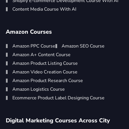
Shopify E-commerce Development Course With AI
Content Media Course With AI
Amazon Courses
Amazon PPC Course
Amazon SEO Course
Amazon A+ Content Course
Amazon Product Listing Course
Amazon Video Creation Course
Amazon Product Research Course
Amazon Logistics Course
Ecommerce Product Label Designing Course
Digital Marketing Courses Across City