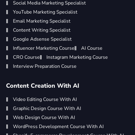
Social Media Marketing Specialist
YouTube Marketing Specialist
Email Marketing Specialist
Content Writing Specialist
Google Adsense Specialist
Influencer Marketing Course
AI Course
CRO Course
Instagram Marketing Course
Interview Preparation Course
Content Creation With AI
Video Editing Course With AI
Graphic Design Course With AI
Web Design Course With AI
WordPress Development Course With AI