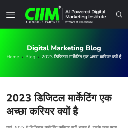
Digital Marketing Blog
Home
Blog
2023 डिजिटल मार्केटिंग एक अच्छा करियर क्यों है
2023 डिजिटल मार्केटिंग एक
अच्छा करियर क्यों है
यहां 2023 में डिजिटल मार्केटिंग करियर क्यों अच्छा है, इसके कुछ मुख्य