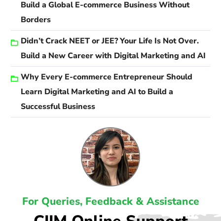
Build a Global E-commerce Business Without
Borders
Didn’t Crack NEET or JEE? Your Life Is Not Over.
Build a New Career with Digital Marketing and AI
Why Every E-commerce Entrepreneur Should
Learn Digital Marketing and AI to Build a
Successful Business
For Queries, Feedback & Assistance