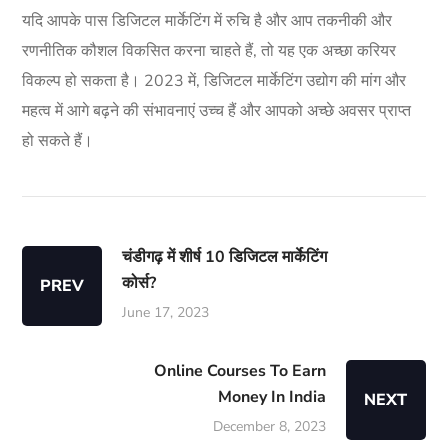
यदि आपके पास डिजिटल मार्केटिंग में रुचि है और आप तकनीकी और
रणनीतिक कौशल विकसित करना चाहते हैं, तो यह एक अच्छा करियर
विकल्प हो सकता है। 2023 में, डिजिटल मार्केटिंग उद्योग की मांग और
महत्व में आगे बढ़ने की संभावनाएं उच्च हैं और आपको अच्छे अवसर प्राप्त
हो सकते हैं।
चंडीगढ़ में शीर्ष 10 डिजिटल मार्केटिंग
कोर्स?
PREV
June 17, 2023
Online Courses To Earn
Money In India
NEXT
December 8, 2023