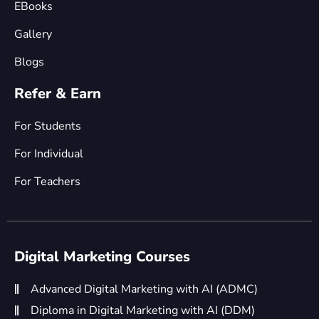
EBooks
Gallery
Blogs
Refer & Earn
For Students
For Individual
For Teachers
Digital Marketing Courses
Advanced Digital Marketing with AI (ADMC)
Diploma in Digital Marketing with AI (DDM)