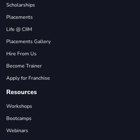
Scholarships
Placements
Life @ CIIM
Placements Gallery
Hire From Us
Become Trainer
Apply for Franchise
Resources
Workshops
Bootcamps
Webinars