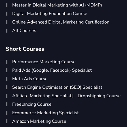
Master in Digital Marketing with AI (MDMP)
Digital Marketing Foundation Course
Online Advanced Digital Marketing Certification
All Courses
Short Courses
Performance Marketing Course
Paid Ads (Google, Facebook) Specialist
Meta Ads Course
Search Engine Optimisation (SEO) Specialist
Affiliate Marketing Specialist
Dropshipping Course
Freelancing Course
Ecommerce Marketing Specialist
Amazon Marketing Course