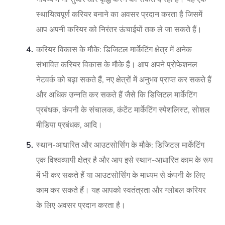
स्थायित्वपूर्ण करियर बनाने का अवसर प्रदान करता है जिसमें
आप अपनी करियर को निरंतर ऊंचाईयों तक ले जा सकते हैं।
करियर विकास के मौके: डिजिटल मार्केटिंग क्षेत्र में अनेक
संभावित करियर विकास के मौके हैं। आप अपने प्रोफेशनल
नेटवर्क को बढ़ा सकते हैं, नए क्षेत्रों में अनुभव प्राप्त कर सकते हैं
और अधिक उन्नति कर सकते हैं जैसे कि डिजिटल मार्केटिंग
प्रबंधक, कंपनी के संचालक, कंटेंट मार्केटिंग स्पेशलिस्ट, सोशल
मीडिया प्रबंधक, आदि।
स्थान-आधारित और आउटसोर्सिंग के मौके: डिजिटल मार्केटिंग
एक विश्वव्यापी क्षेत्र है और आप इसे स्थान-आधारित काम के रूप
में भी कर सकते हैं या आउटसोर्सिंग के माध्यम से कंपनी के लिए
काम कर सकते हैं। यह आपको स्वतंत्रता और ग्लोबल करियर
के लिए अवसर प्रदान करता है।