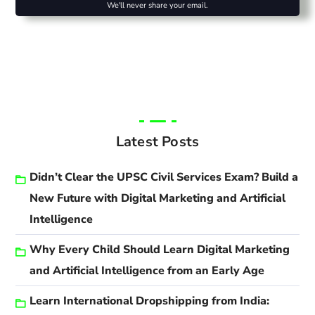
We'll never share your email.
Latest Posts
Didn’t Clear the UPSC Civil Services Exam? Build a
New Future with Digital Marketing and Artificial
Intelligence
Why Every Child Should Learn Digital Marketing
and Artificial Intelligence from an Early Age
Learn International Dropshipping from India: