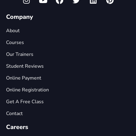
Company
About
Courses
Our Trainers
Student Reviews
Online Payment
Online Registration
Get A Free Class
Contact
Careers