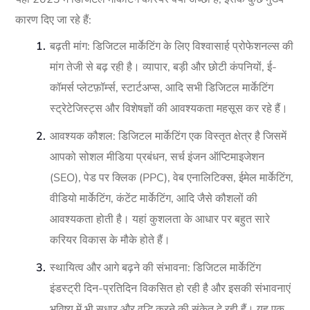
कारण दिए जा रहे हैं:
बढ़ती मांग: डिजिटल मार्केटिंग के लिए विश्वासार्ह प्रोफेशनल्स की
मांग तेजी से बढ़ रही है। व्यापार, बड़ी और छोटी कंपनियों, ई-
कॉमर्स प्लेटफ़ॉर्म्स, स्टार्टअप्स, आदि सभी डिजिटल मार्केटिंग
स्ट्रेटेजिस्ट्स और विशेषज्ञों की आवश्यकता महसूस कर रहे हैं।
आवश्यक कौशल: डिजिटल मार्केटिंग एक विस्तृत क्षेत्र है जिसमें
आपको सोशल मीडिया प्रबंधन, सर्च इंजन ऑप्टिमाइजेशन
(SEO), पेड पर क्लिक (PPC), वेब एनालिटिक्स, ईमेल मार्केटिंग,
वीडियो मार्केटिंग, कंटेंट मार्केटिंग, आदि जैसे कौशलों की
आवश्यकता होती है। यहां कुशलता के आधार पर बहुत सारे
करियर विकास के मौके होते हैं।
स्थायित्व और आगे बढ़ने की संभावना: डिजिटल मार्केटिंग
इंडस्ट्री दिन-प्रतिदिन विकसित हो रही है और इसकी संभावनाएं
भविष्य में भी सुधार और वृद्धि करने की संकेत दे रही हैं। यह एक